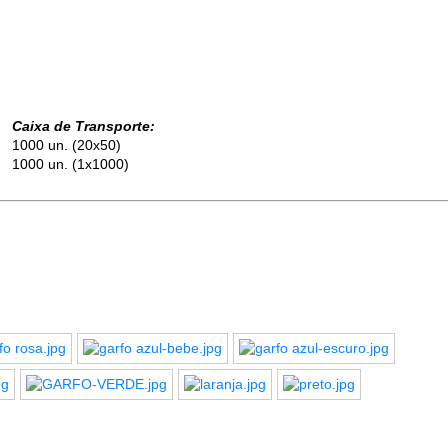
Caixa de Transporte:
1000 un. (20x50)
1000 un. (1x1000)