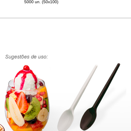
5000 un. (50x100)