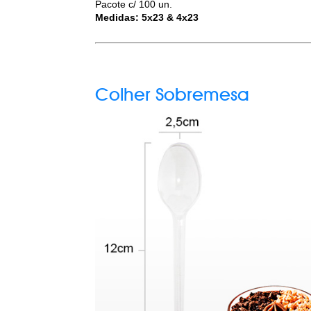
Pacote c/ 100 un.
Medidas: 5x23 & 4x23
Colher Sobremesa