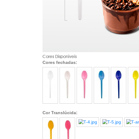
Cores Disponiveis
Cores fechadas:
Cor Translúcida: