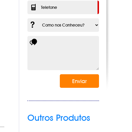
Outros Produtos