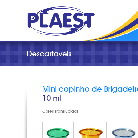
Descartáveis
Mini copinho de Brigadeir
10 ml
Cores Translúcidas: