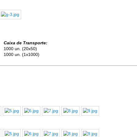
Caixa de Transporte:
1000 un. (20x50)
1000 un. (1x1000)