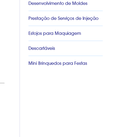
Desenvolvimento de Moldes
Prestação de Serviços de Injeção
Estojos para Maquiagem
Descartáveis
Mini Brinquedos para Festas