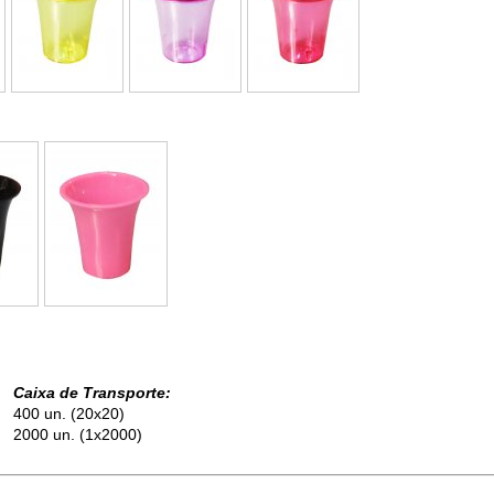
Caixa de Transporte:
400 un. (20x20)
2000 un. (1x2000)