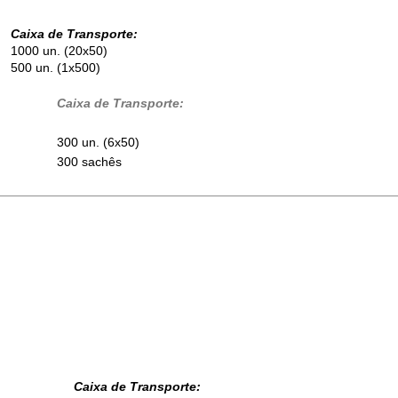
Caixa de Transporte:
1000 un. (20x50)
500 un. (1x500)
Caixa de Transporte:
300 un. (6x50)
300 sachês
Caixa de Transporte: