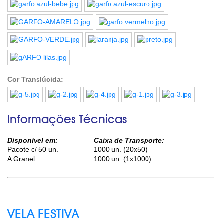
Cor Translúcida:
Informações Técnicas
Disponível em:
Caixa de Transporte:
Pacote c/ 50 un.
1000 un. (20x50)
A Granel
1000 un. (1x1000)
VELA FESTIVA