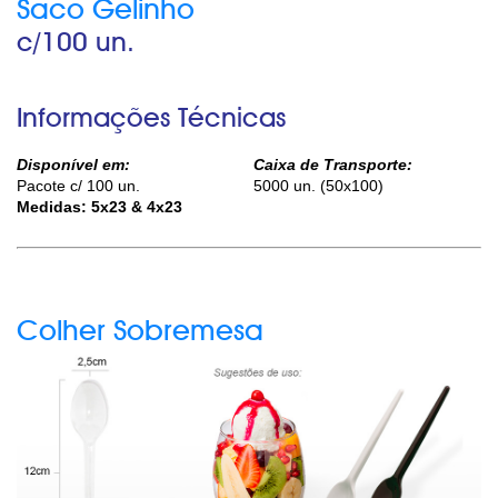
Saco Gelinho
c/100 un.
Informações Técnicas
Disponível em:
Caixa de Transporte:
Pacote c/ 100 un.
5000 un. (50x100)
Medidas: 5x23 & 4x23
Colher Sobremesa