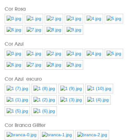
Cor Rosa
Cor Azul
Cor Azul escuro
Cor Branca Glitter