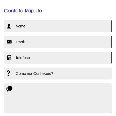
Contato Rápido