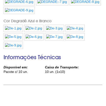
Cor Degradê Azul e Branco
Informações Técnicas
Disponível em:
Caixa de Transporte:
Pacote c/ 10 un.
10 un. (1x10)