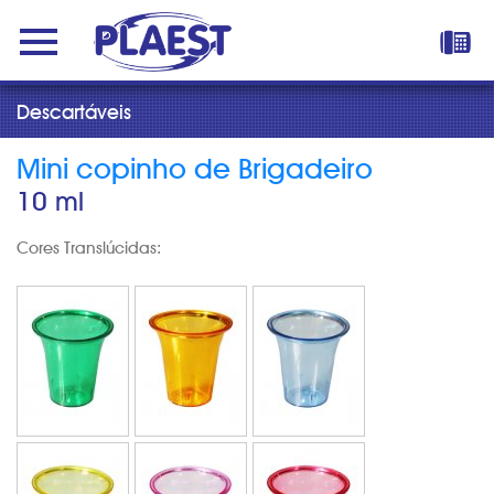
Descartáveis
Mini copinho de Brigadeiro
10 ml
Cores Translúcidas: