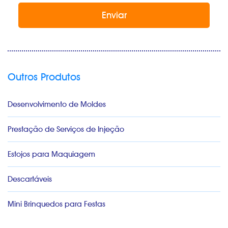
Outros Produtos
Desenvolvimento de Moldes
Prestação de Serviços de Injeção
Estojos para Maquiagem
Descartáveis
Mini Brinquedos para Festas