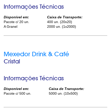
Informações Técnicas
Disponível em:
Caixa de Transporte:
Pacote c/ 20 un.
400 un. (20x20)
A Granel
2000 un. (1x2000)
Mexedor Drink & Café
Cristal
Informações Técnicas
Disponível em:
Caixa de Transporte:
Pacote c/ 500 un.
5000 un. (10x500)