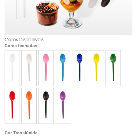
Cores Disponiveis
Cores fechadas:
Cor Translúcida: