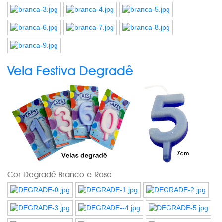
Vela Festiva Degradê
Cor Degradê Branco e Rosa